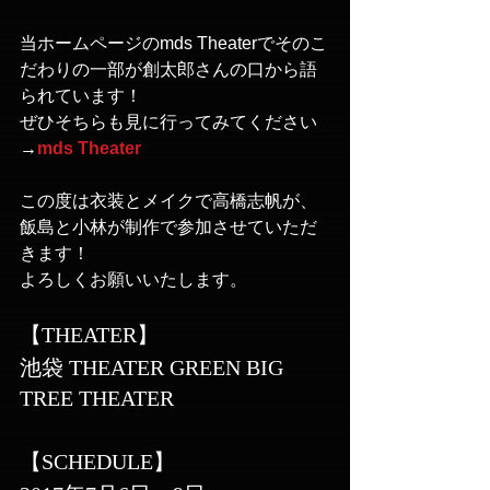
当ホームページのmds Theaterでそのこ
だわりの一部が創太郎さんの口から語
られています！
ぜひそちらも見に行ってみてください
→
mds Theater
この度は衣装とメイクで高橋志帆が、
飯島と小林が制作で参加させていただ
きます！
よろしくお願いいたします。
【THEATER】
池袋 THEATER GREEN BIG 
TREE THEATER
【SCHEDULE】