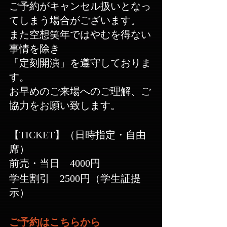
ご予約がキャンセル扱いとなっ
てしまう場合がございます。
また空想笑年ではやむを得ない
事情を除き
「定刻開演」を遵守しておりま
す。
お早めのご来場へのご理解、ご
協力をお願い致します。
【TICKET】（日時指定・自由
席）
前売・当日　4000円
学生割引　2500円（学生証提
示）
ご予約はこちらから