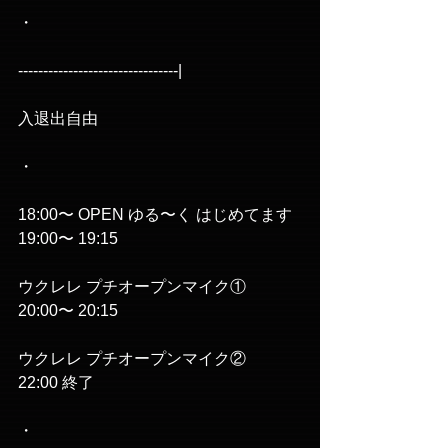
・
--------------------------------|
入退出自由
・
18:00〜 OPEN ゆる〜く はじめてます
19:00〜 19:15 
ウクレレ プチオープンマイク①
20:00〜 20:15 
ウクレレ プチオープンマイク②
22:00 終了
・