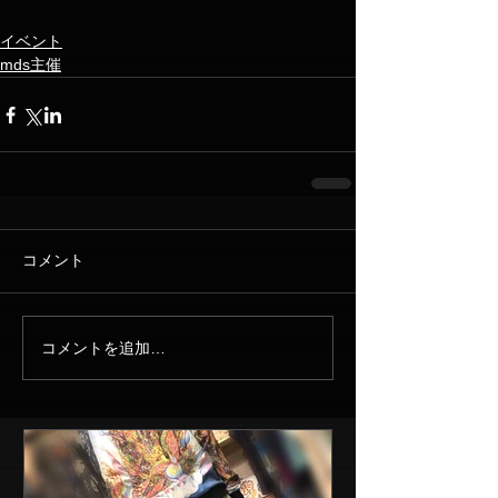
イベント
mds主催
コメント
コメントを追加…