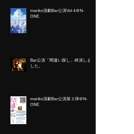
mariko演劇Bar公演Vol.4＠N-
ONE
Bar公演「間違い探し」終演しま
した。
mariko演劇Bar公演第３弾＠N-
ONE