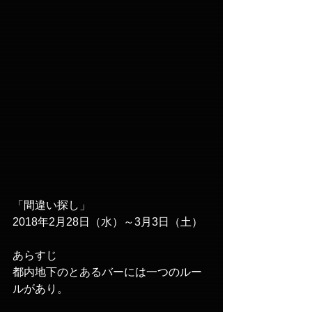
「間違い探し」
2018年2月28日（水）～3月3日（土）
あらすじ
都内地下のとあるバーには一つのルー
ルがあり。