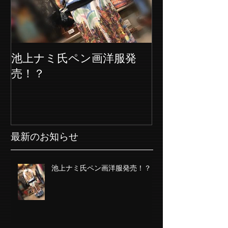
池上ナミ氏ペン画洋服発
売！？
最新のお知らせ
池上ナミ氏ペン画洋服発売！？