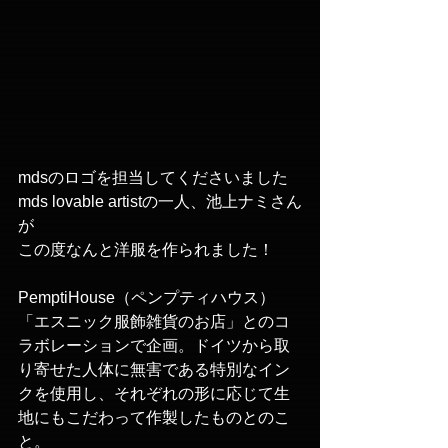
mdsのロゴを担当してくださいました
mds lovable artistの一人、池上ナミさん
が
この度なんと洋服を作られました！
PemptiHouse（ペンプティハウス）
「エスニック服飾雑貨のお店」とのコ
ラボレーションで企画。ドイツから取
り寄せた人体に無害である特別なイン
クを使用し、それぞれの形に応じて生
地にもこだわって作製したものとのこ
と。