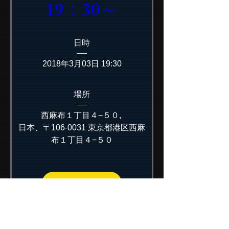
19：30～
日時
2018年3月03日 19:30
場所
西麻布１丁目４−５０
, 
日本、〒106-0031 東京都港区西麻
布１丁目４−５０
参加申し込み