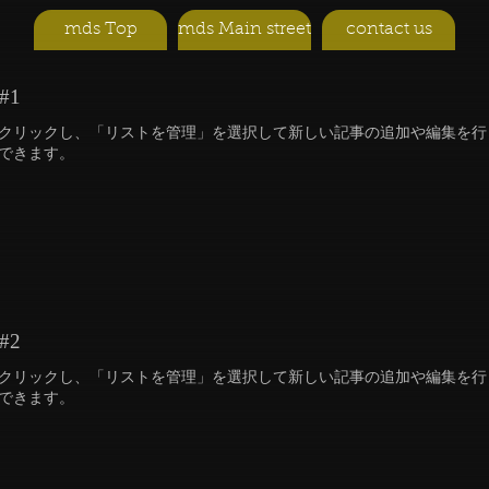
mds Top
mds Main street
contact us
#1
クリックし、「リストを管理」を選択して新しい記事の追加や編集を行
できます。
#2
クリックし、「リストを管理」を選択して新しい記事の追加や編集を行
できます。