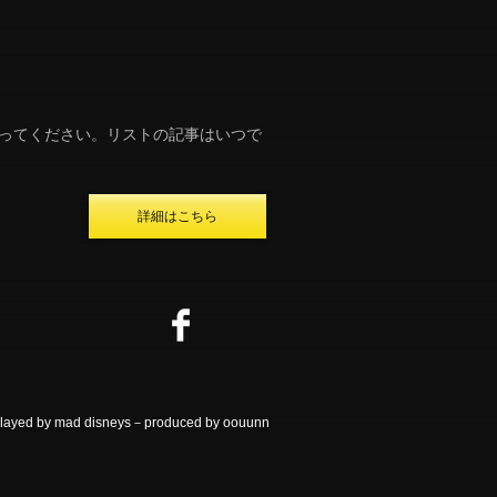
ってください。リストの記事はいつで
詳細はこちら
ayed by mad disneys－produced by oouunn