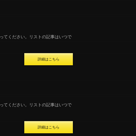
ってください。リストの記事はいつで
詳細はこちら
ってください。リストの記事はいつで
詳細はこちら