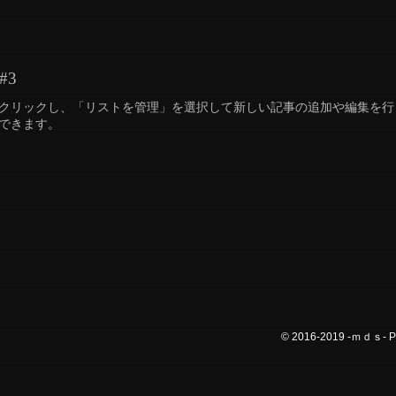
#3
クリックし、「リストを管理」を選択して新しい記事の追加や編集を行
できます。
© 2016-2019 -ｍｄｓ- Pl