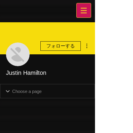
その他
フォローする
Justin Hamilton