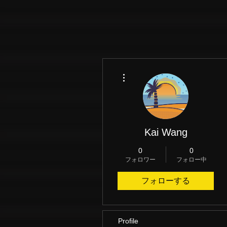
その他
Kai Wang
0
0
フォロワー
フォロー中
フォローする
Profile