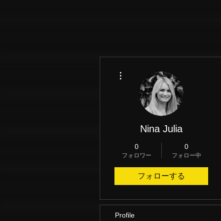
その他
Nina Julia
0
0
フォロワー
フォロー中
フォローする
Profile