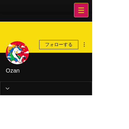
その他
フォローする
Ozan