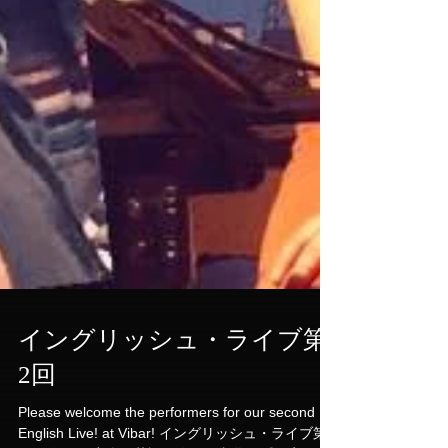
イングリッシュ・ライブ第
2回