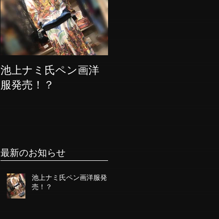
池上ナミ氏ペン画洋
服発売！？
最新のお知らせ
池上ナミ氏ペン画洋服発
売！？