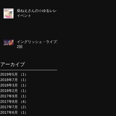
柴ねえさんの☆ゆるレレ☆
イベント
イングリッシュ・ライブ第
2回
アーカイブ
2019年5月
（1）
1件の記事
2018年7月
（1）
1件の記事
2018年3月
（1）
1件の記事
2018年2月
（1）
1件の記事
2017年9月
（1）
1件の記事
2017年8月
（4）
4件の記事
2017年7月
（2）
2件の記事
2017年6月
（1）
1件の記事