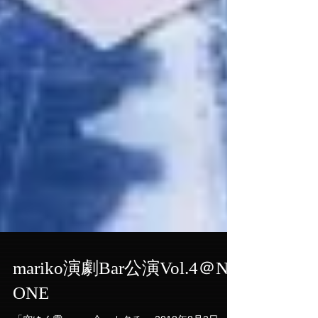
mariko演劇Bar公演Vol.4＠N-