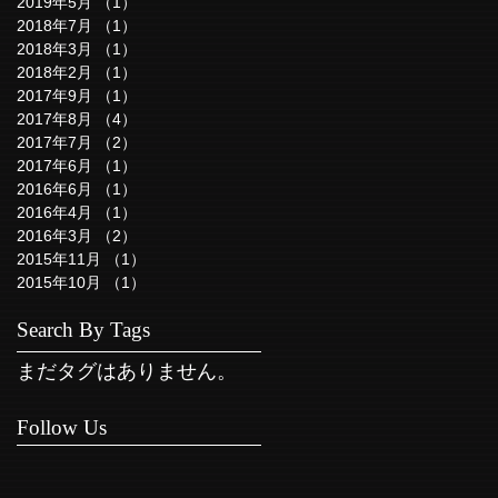
2019年5月
（1）
1件の記事
2018年7月
（1）
1件の記事
2018年3月
（1）
1件の記事
2018年2月
（1）
1件の記事
2017年9月
（1）
1件の記事
2017年8月
（4）
4件の記事
2017年7月
（2）
2件の記事
2017年6月
（1）
1件の記事
2016年6月
（1）
1件の記事
2016年4月
（1）
1件の記事
2016年3月
（2）
2件の記事
2015年11月
（1）
1件の記事
2015年10月
（1）
1件の記事
Search By Tags
まだタグはありません。
Follow Us