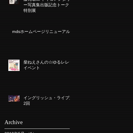
ー写真集出版記念トーク＆
特別展
mdsホームページリニューアル
柴ねえさんの☆ゆるレレ☆
イベント
イングリッシュ・ライブ第
2回
Archive