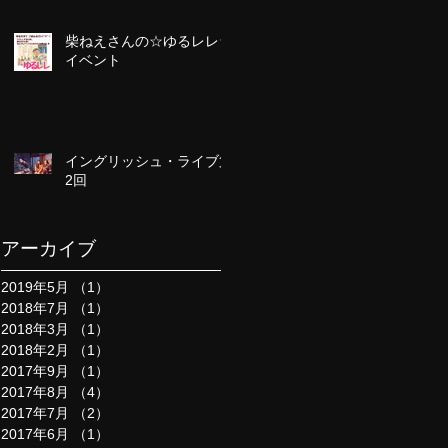
柴ねえさんの☆ゆるレレ☆
イベント
イングリッシュ・ライブ第
2回
アーカイブ
2019年5月
（1）
1件の記事
2018年7月
（1）
1件の記事
2018年3月
（1）
1件の記事
2018年2月
（1）
1件の記事
2017年9月
（1）
1件の記事
2017年8月
（4）
4件の記事
2017年7月
（2）
2件の記事
2017年6月
（1）
1件の記事