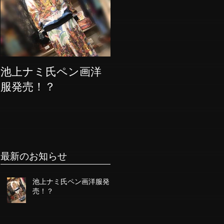
池上ナミ氏ペン画洋
服発売！？
最新のお知らせ
池上ナミ氏ペン画洋服発
売！？