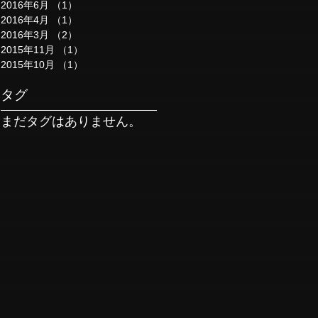
2016年6月
（1）
1件の記事
2016年4月
（1）
1件の記事
2016年3月
（2）
2件の記事
2015年11月
（1）
1件の記事
2015年10月
（1）
1件の記事
タグ
まだタグはありません。