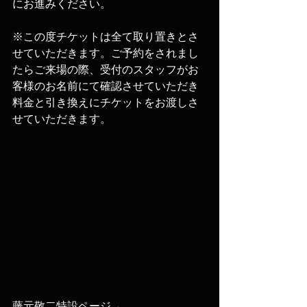
にお進みください。
※この度チケットは全て取り置きとさ
せていただきます。ご予約をされまし
たらご来場の際、受付のスタッフがお
客様のお名前にて確認させていただき
料金と引き換えにチケットをお渡しさ
せていただきます。​
藤元敬二特設ページ→ 