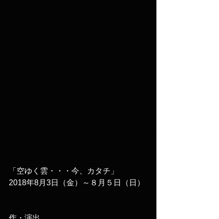
「空ゆく雲・・・今、カタチ」
2018年8月3日（金）～８月５日（日）
作・演出