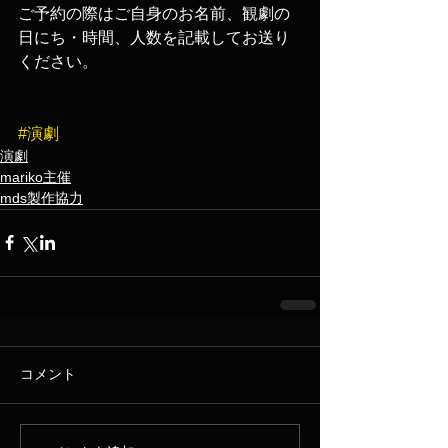
ご予約の際はご自身のお名前、観劇の
日にち・時間、人数を記載してお送り
ください。
#演劇
演劇
mariko主催
mds製作協力
コメント